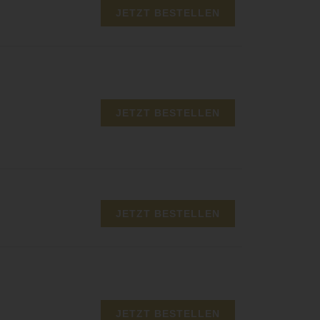
JETZT BESTELLEN
JETZT BESTELLEN
JETZT BESTELLEN
JETZT BESTELLEN