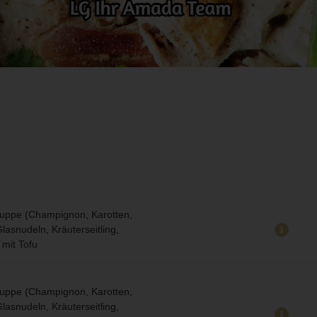
ppe (Champignon, Karotten,
lasnudeln, Kräuterseitling,
 mit Tofu
ppe (Champignon, Karotten,
lasnudeln, Kräuterseitling,