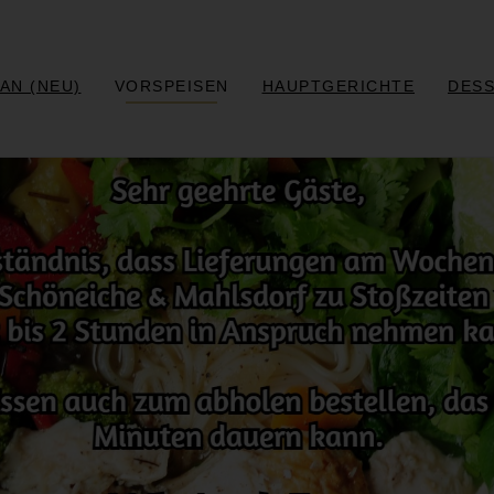
AN (NEU)
VORSPEISEN
HAUPTGERICHTE
DES