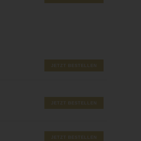
JETZT BESTELLEN
JETZT BESTELLEN
JETZT BESTELLEN