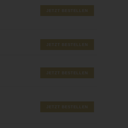
JETZT BESTELLEN
JETZT BESTELLEN
JETZT BESTELLEN
JETZT BESTELLEN