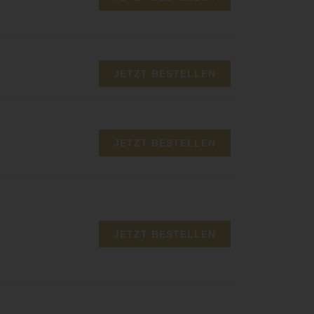
JETZT BESTELLEN
JETZT BESTELLEN
JETZT BESTELLEN