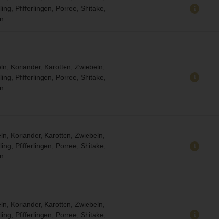
ling, Pfifferlingen, Porree, Shitake,
n
ln, Koriander, Karotten, Zwiebeln,
ling, Pfifferlingen, Porree, Shitake,
n
ln, Koriander, Karotten, Zwiebeln,
ling, Pfifferlingen, Porree, Shitake,
n
ln, Koriander, Karotten, Zwiebeln,
ling, Pfifferlingen, Porree, Shitake,