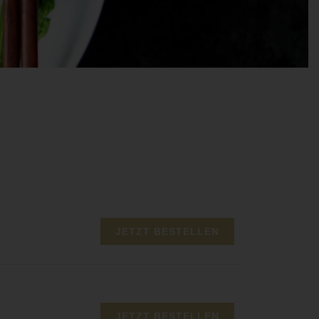
JETZT BESTELLEN
JETZT BESTELLEN