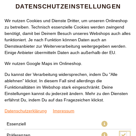
DATENSCHUTZEINSTELLUNGEN
Wir nutzen Cookies und Dienste Dritter, um unseren Onlineshop
zu betreiben. Technisch essenzielle Cookies werden zwingend
benötigt, damit bei Deinem Besuch unseres Webshops auch alles
funktioniert. Je nach Funktion können Daten auch an
Diensteanbieter zur Weiterverarbeitung weitergegeben werden.
Einige Anbieter übermitteln Daten auch außerhalb der EU.
Wir nutzen Google Maps im Onlineshop.
Du kannst der Verarbeitung widersprechen, indem Du "Alle
ablehnen" klickst. In diesem Fall sind allerdings die
Funktionalitäten im Webshop stark eingeschränkt. Deine
Einstellungen kannst du jederzeit ändern. Mehr zu den Diensten
erfährst Du, indem Du auf das Fragezeichen klickst.
Datenschutzerklärung
Impressum
Essenziell
Präferenzen