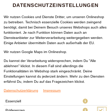
DATENSCHUTZEINSTELLUNGEN
Wir nutzen Cookies und Dienste Dritter, um unseren Onlineshop
zu betreiben. Technisch essenzielle Cookies werden zwingend
benötigt, damit bei Deinem Besuch unseres Webshops auch alles
funktioniert. Je nach Funktion können Daten auch an
Diensteanbieter zur Weiterverarbeitung weitergegeben werden.
Einige Anbieter übermitteln Daten auch außerhalb der EU.
KINDER MENÜ 1
Wir nutzen Google Maps im Onlineshop.
Du kannst der Verarbeitung widersprechen, indem Du "Alle
ablehnen" klickst. In diesem Fall sind allerdings die
Funktionalitäten im Webshop stark eingeschränkt. Deine
Einstellungen kannst du jederzeit ändern. Mehr zu den Diensten
erfährst Du, indem Du auf das Fragezeichen klickst.
Datenschutzerklärung
Impressum
Essenziell
Präferenzen