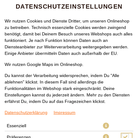
DATENSCHUTZEINSTELLUNGEN
Wir nutzen Cookies und Dienste Dritter, um unseren Onlineshop
zu betreiben. Technisch essenzielle Cookies werden zwingend
benötigt, damit bei Deinem Besuch unseres Webshops auch alles
funktioniert. Je nach Funktion können Daten auch an
Diensteanbieter zur Weiterverarbeitung weitergegeben werden.
Einige Anbieter übermitteln Daten auch außerhalb der EU.
MENÜ 3
Wir nutzen Google Maps im Onlineshop.
Du kannst der Verarbeitung widersprechen, indem Du "Alle
ablehnen" klickst. In diesem Fall sind allerdings die
Funktionalitäten im Webshop stark eingeschränkt. Deine
Einstellungen kannst du jederzeit ändern. Mehr zu den Diensten
erfährst Du, indem Du auf das Fragezeichen klickst.
Datenschutzerklärung
Impressum
Essenziell
Präferenzen