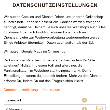
DATENSCHUTZEINSTELLUNGEN
Wir nutzen Cookies und Dienste Dritter, um unseren Onlineshop
zu betreiben. Technisch essenzielle Cookies werden zwingend
benötigt, damit bei Deinem Besuch unseres Webshops auch alles
funktioniert. Je nach Funktion können Daten auch an
Diensteanbieter zur Weiterverarbeitung weitergegeben werden.
Einige Anbieter übermitteln Daten auch außerhalb der EU.
MENÜ 2
Wir nutzen Google Maps im Onlineshop.
Du kannst der Verarbeitung widersprechen, indem Du "Alle
ablehnen" klickst. In diesem Fall sind allerdings die
Funktionalitäten im Webshop stark eingeschränkt. Deine
Einstellungen kannst du jederzeit ändern. Mehr zu den Diensten
erfährst Du, indem Du auf das Fragezeichen klickst.
Datenschutzerklärung
Impressum
Essenziell
Präferenzen