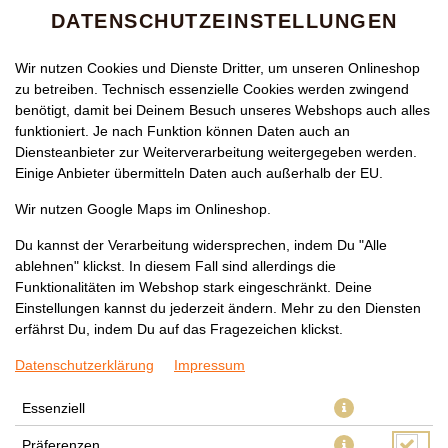
DATENSCHUTZEINSTELLUNGEN
Wir nutzen Cookies und Dienste Dritter, um unseren Onlineshop
zu betreiben. Technisch essenzielle Cookies werden zwingend
benötigt, damit bei Deinem Besuch unseres Webshops auch alles
funktioniert. Je nach Funktion können Daten auch an
Diensteanbieter zur Weiterverarbeitung weitergegeben werden.
Einige Anbieter übermitteln Daten auch außerhalb der EU.
208 AVOCADO MAKI
Wir nutzen Google Maps im Onlineshop.
Du kannst der Verarbeitung widersprechen, indem Du "Alle
ablehnen" klickst. In diesem Fall sind allerdings die
Funktionalitäten im Webshop stark eingeschränkt. Deine
Einstellungen kannst du jederzeit ändern. Mehr zu den Diensten
erfährst Du, indem Du auf das Fragezeichen klickst.
Datenschutzerklärung
Impressum
Essenziell
Präferenzen