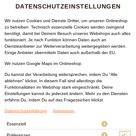
DATENSCHUTZEINSTELLUNGEN
Wir nutzen Cookies und Dienste Dritter, um unseren Onlineshop
zu betreiben. Technisch essenzielle Cookies werden zwingend
benötigt, damit bei Deinem Besuch unseres Webshops auch alles
funktioniert. Je nach Funktion können Daten auch an
Diensteanbieter zur Weiterverarbeitung weitergegeben werden.
Einige Anbieter übermitteln Daten auch außerhalb der EU.
202 KAPPA MAKI
Wir nutzen Google Maps im Onlineshop.
Du kannst der Verarbeitung widersprechen, indem Du "Alle
ablehnen" klickst. In diesem Fall sind allerdings die
Funktionalitäten im Webshop stark eingeschränkt. Deine
Einstellungen kannst du jederzeit ändern. Mehr zu den Diensten
erfährst Du, indem Du auf das Fragezeichen klickst.
Datenschutzerklärung
Impressum
Essenziell
Präferenzen