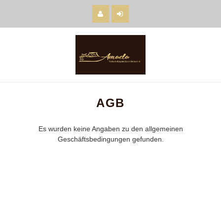
AGB
Es wurden keine Angaben zu den allgemeinen
Geschäftsbedingungen gefunden.